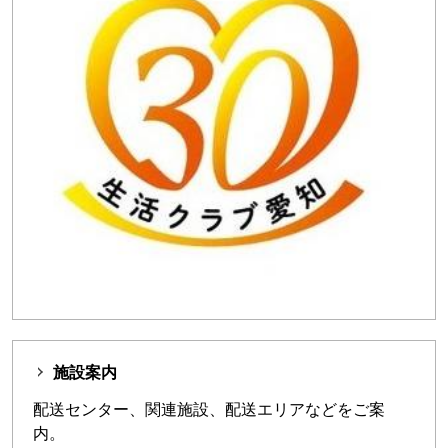
施設案内
配送センター、関連施設、配送エリアなどをご案
内。