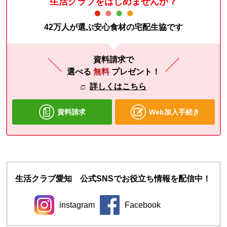
生活クラブをはじめませんか？
42万人が選ぶ安心食材の宅配生協です
資料請求で
選べる
無料
プレゼント！
詳しくはこちら
資料請求
Web加入手続き
生活クラブ愛知 公式SNSでお役立ち情報を配信中！
instagram
Facebook
別のウィンドウで開きます。
別のウィンドウで開きます