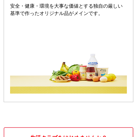
安全・健康・環境を大事な価値とする独自の厳しい
基準で作ったオリジナル品がメインです。