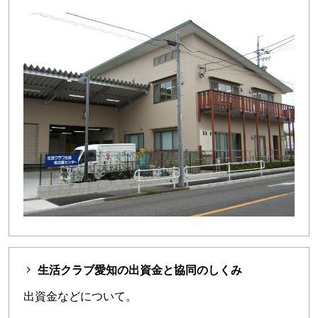
生活クラブ愛知の出資金と協同のしくみ
出資金などについて。