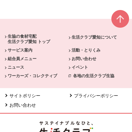
本文ここまで。
ここから共通フッターメニューです。
生協の食材宅配
生活クラブ愛知について
生活クラブ愛知 トップ
サービス案内
活動・とりくみ
組合員メニュー
お問い合わせ
ニュース
イベント
ワーカーズ・コレクティブ
各地の生活クラブ生協
サイトポリシー
プライバシーポリシー
お問い合わせ