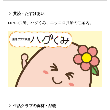
共済・たすけあい
co･op共済、ハグくみ、エッコロ共済のご案内。
生活クラブの食材・品物