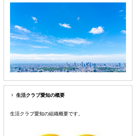
生活クラブ愛知の概要
生活クラブ愛知の組織概要です。