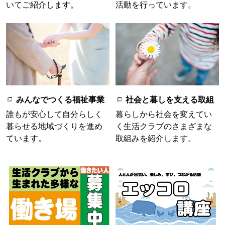
いてご紹介します。
活動を行っています。
みんなでつくる福祉事業
社会と暮しを支える取組
誰もが安心して自分らしく
暮らしから社会を変えてい
暮らせる地域づくりを進め
く生活クラブのさまざまな
ています。
取組みを紹介します。