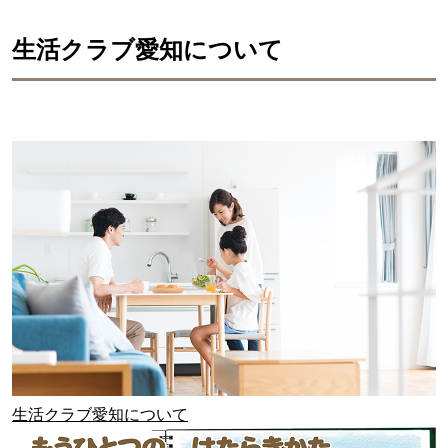
生活クラブ愛知について
生活クラブ愛知について