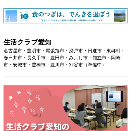
生活クラブ愛知
名古屋市・豊明市・尾張旭市・瀬戸市・日進市・東郷町・
春日井市・長久手市・豊田市・みよし市・知立市・岡崎
市・安城市・豊橋市・豊川市・刈谷市（準備中）