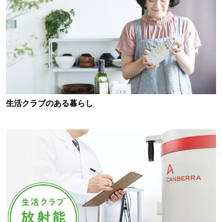
生活クラブのある暮らし