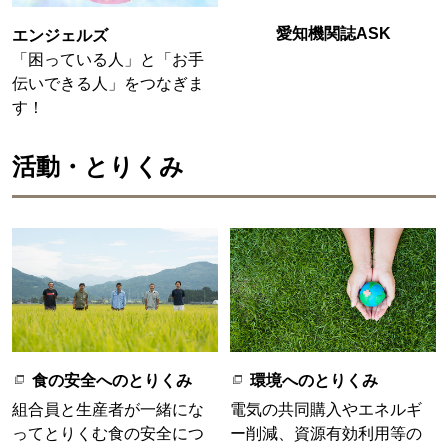
愛知機関誌ASK
エンジェルズ
「困っている人」と「お手
伝いできる人」をつなぎま
す！
活動・とりくみ
食の安全へのとりくみ
環境へのとりくみ
組合員と生産者が一緒にな
電気の共同購入やエネルギ
ってとりくむ食の安全につ
ー削減、資源有効利用等の