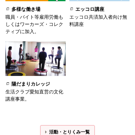
多様な働き場
エッコロ講座
職員・バイト等雇用労働も
エッコロ共済加入者向け無
しくはワーカーズ・コレク
料講座
ティブに加入。
陽だまりカレッジ
生活クラブ愛知直営の文化
講座事業。
活動・とりくみ一覧