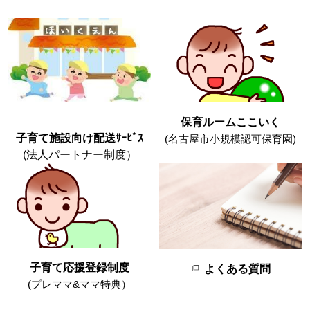
保育ルームここいく
子育て施設向け配送ｻｰﾋﾞｽ
(名古屋市小規模認可保育園)
(法人パートナー制度）
子育て応援登録制度
よくある質問
(プレママ&ママ特典）