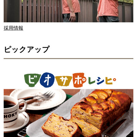
採用情報
ピックアップ