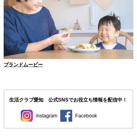
ブランドムービー
生活クラブ愛知 公式SNSでお役立ち情報を配信中！
instagram
Facebook
別のウィンドウで開きます。
別のウィンドウで開きます