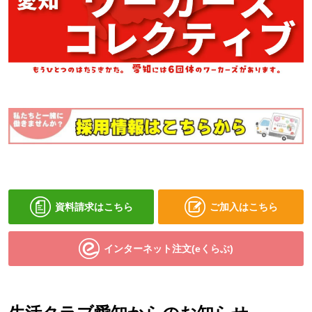
資料請求はこちら
ご加入はこちら
インターネット注文(eくらぶ)