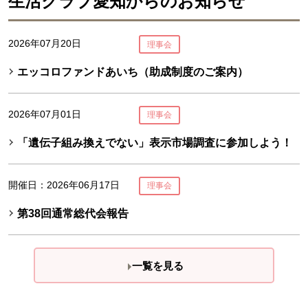
生活クラブ愛知からのお知らせ
2026年07月20日
理事会
エッコロファンドあいち（助成制度のご案内）
2026年07月01日
理事会
「遺伝子組み換えでない」表示市場調査に参加しよう！
開催日：2026年06月17日
理事会
第38回通常総代会報告
一覧を見る