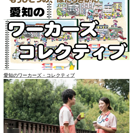
愛知のワーカーズ・コレクティブ