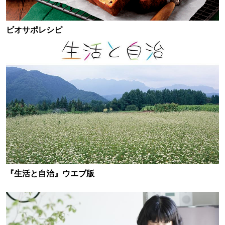
ビオサポレシピ
『生活と自治』ウエブ版