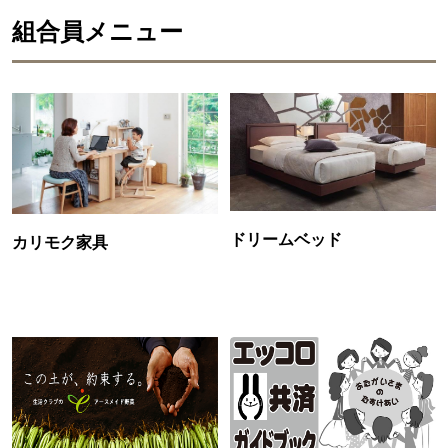
組合員メニュー
ドリームベッド
カリモク家具