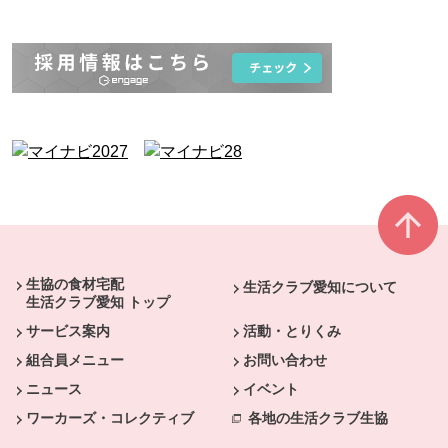
本文ここまで。
ここから共通フッターメニューです。
生協の食材宅配
生活クラブ愛知について
生活クラブ愛知 トップ
サービス案内
活動・とりくみ
組合員メニュー
お問い合わせ
ニュース
イベント
ワーカーズ・コレクティブ
各地の生活クラブ生協