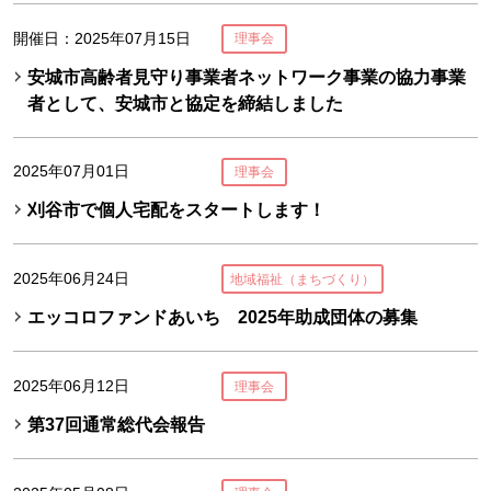
開催日：2025年07月15日
理事会
安城市高齢者見守り事業者ネットワーク事業の協力事業
者として、安城市と協定を締結しました
2025年07月01日
理事会
刈谷市で個人宅配をスタートします！
2025年06月24日
地域福祉（まちづくり）
エッコロファンドあいち 2025年助成団体の募集
2025年06月12日
理事会
第37回通常総代会報告