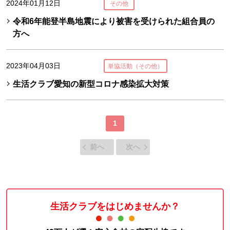
2024年01月12日
その他
令和6年能登半島地震により被害を受けられた組合員の
方へ
2023年04月03日
単協活動（その他）
生活クラブ愛知の新型コロナ感染拡大対策
1
前へ
次へ
生活クラブをはじめませんか？