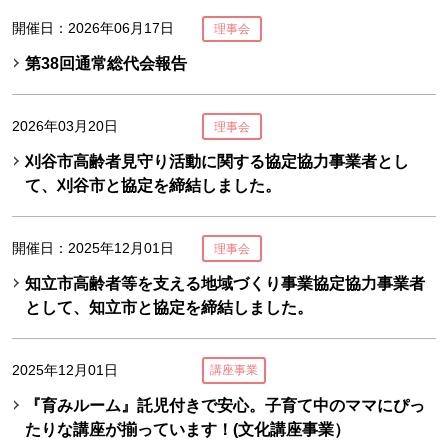
開催日：2026年06月17日
理事会
第38回通常総代会報告
2026年03月20日
理事会
刈谷市高齢者見守り活動に関する協定協力事業者とし
て、刈谷市と協定を締結しました。
開催日：2025年12月01日
理事会
知立市高齢者等を支える地域づくり事業協定協力事業者
として、知立市と協定を締結しました。
2025年12月01日
講座事業
『育みルーム』託児付きで安心。子育て中のママにぴっ
たりな講座が揃っています！(文化講座事業）