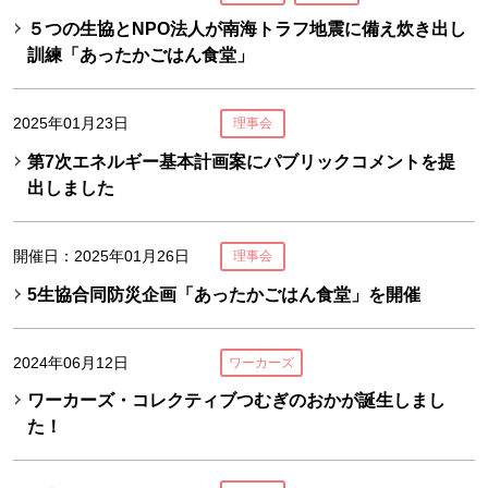
５つの生協とNPO法人が南海トラフ地震に備え炊き出し
訓練「あったかごはん食堂」
2025年01月23日
理事会
第7次エネルギー基本計画案にパブリックコメントを提
出しました
開催日：2025年01月26日
理事会
5生協合同防災企画「あったかごはん食堂」を開催
2024年06月12日
ワーカーズ
ワーカーズ・コレクティブつむぎのおかが誕生しまし
た！