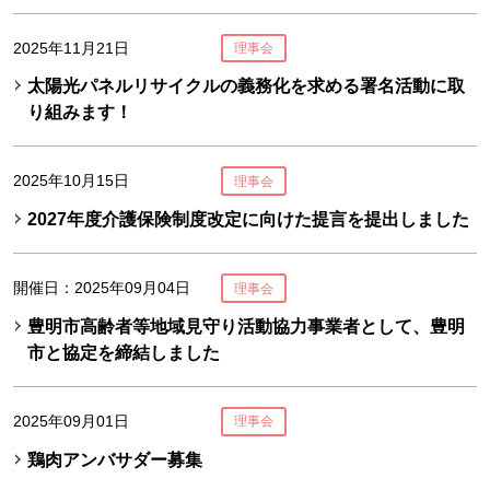
2025年11月21日
理事会
太陽光パネルリサイクルの義務化を求める署名活動に取
り組みます！
2025年10月15日
理事会
2027年度介護保険制度改定に向けた提言を提出しました
開催日：2025年09月04日
理事会
豊明市高齢者等地域見守り活動協力事業者として、豊明
市と協定を締結しました
2025年09月01日
理事会
鶏肉アンバサダー募集