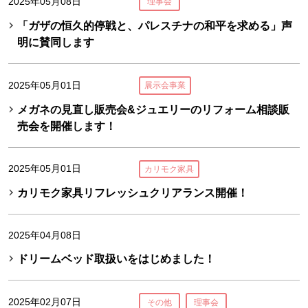
2025年05月08日
理事会
「ガザの恒久的停戦と、パレスチナの和平を求める」声
明に賛同します
2025年05月01日
展示会事業
メガネの見直し販売会&ジュエリーのリフォーム相談販
売会を開催します！
2025年05月01日
カリモク家具
カリモク家具リフレッシュクリアランス開催！
2025年04月08日
ドリームベッド取扱いをはじめました！
2025年02月07日
その他
理事会