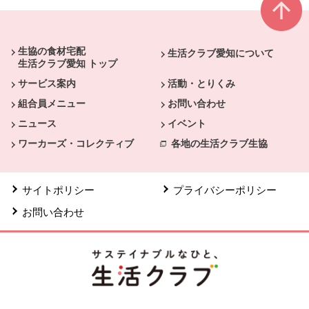
本文ここまで。
ここから共通フッターメニューです。
生協の食材宅配
生活クラブ愛知について
生活クラブ愛知 トップ
サービス案内
活動・とりくみ
組合員メニュー
お問い合わせ
ニュース
イベント
ワーカーズ・コレクティブ
各地の生活クラブ生協
サイトポリシー
プライバシーポリシー
お問い合わせ