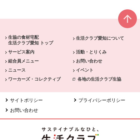
本文ここまで。
ここから共通フッターメニューです。
生協の食材宅配
生活クラブ愛知について
生活クラブ愛知 トップ
サービス案内
活動・とりくみ
組合員メニュー
お問い合わせ
ニュース
イベント
ワーカーズ・コレクティブ
各地の生活クラブ生協
サイトポリシー
プライバシーポリシー
お問い合わせ