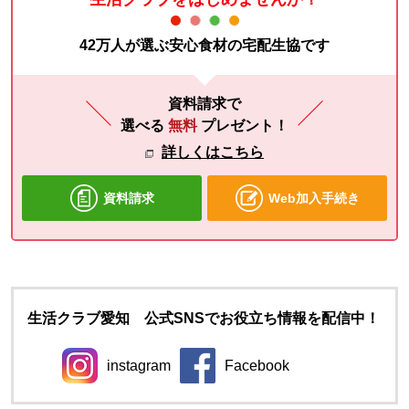
42万人が選ぶ安心食材の宅配生協です
資料請求で
選べる
無料
プレゼント！
詳しくはこちら
資料請求
Web加入手続き
生活クラブ愛知 公式SNSでお役立ち情報を配信中！
instagram
Facebook
別のウィンドウで開きます。
別のウィンドウで開きます