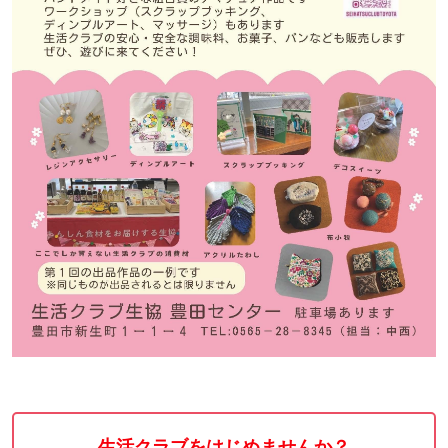
生活クラブをはじめませんか？