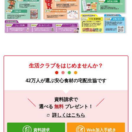
生活クラブをはじめませんか？
42万人が選ぶ安心食材の宅配生協です
資料請求で
選べる
無料
プレゼント！
詳しくはこちら
資料請求
Web加入手続き