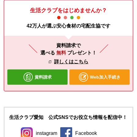
生活クラブをはじめませんか？
42万人が選ぶ安心食材の宅配生協です
資料請求で
選べる
無料
プレゼント！
詳しくはこちら
資料請求
Web加入手続き
生活クラブ愛知 公式SNSでお役立ち情報を配信中！
instagram
Facebook
別のウィンドウで開きます。
別のウィンドウで開きます