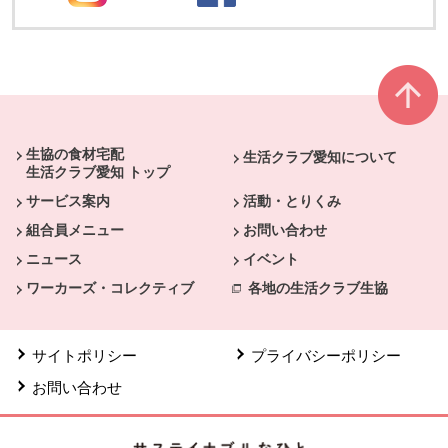
本文ここまで。
ここから共通フッターメニューです。
生協の食材宅配
生活クラブ愛知について
生活クラブ愛知 トップ
サービス案内
活動・とりくみ
組合員メニュー
お問い合わせ
ニュース
イベント
ワーカーズ・コレクティブ
各地の生活クラブ生協
サイトポリシー
プライバシーポリシー
お問い合わせ