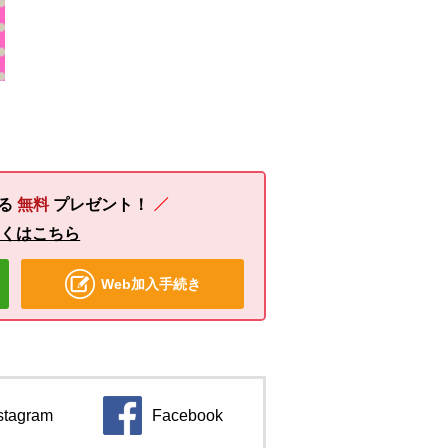
る
無料
プレゼント！
しくはこちら
Web加入手続き
stagram
Facebook
ンドウで開きます。
別のウィンドウで開きます。