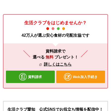
生活クラブをはじめませんか？
42万人が選ぶ安心食材の宅配生協です
資料請求で
選べる
無料
プレゼント！
詳しくはこちら
資料請求
Web加入手続き
生活クラブ愛知 公式SNSでお役立ち情報を配信中！