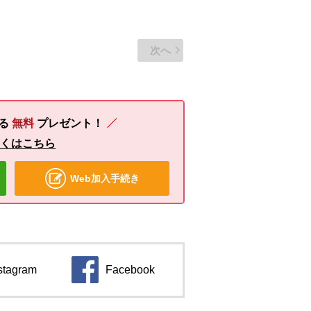
次へ
る
無料
プレゼント！
しくはこちら
Web加入手続き
stagram
Facebook
ンドウで開きます。
別のウィンドウで開きます。