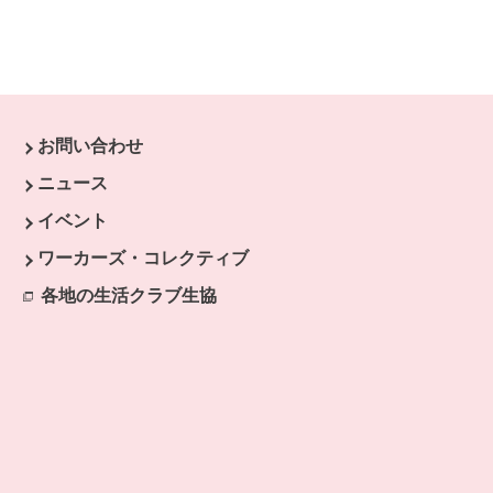
お問い合わせ
す。
ニュース
開きます。
イベント
ます。
ワーカーズ・コレクティブ
開きます。
各地の生活クラブ生協
別のウィンドウで開きます。
きます。